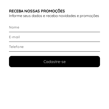
RECEBA NOSSAS PROMOÇÕES
Informe seus dados e receba novidades e promoções
Cadastre-se