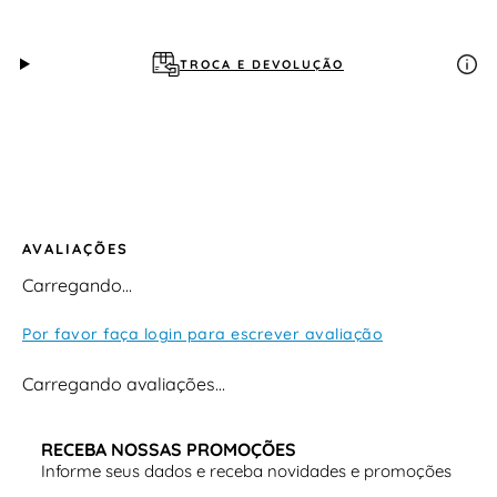
TROCA E DEVOLUÇÃO
AVALIAÇÕES
Carregando…
Por favor faça login para escrever avaliação
Carregando avaliações…
RECEBA NOSSAS PROMOÇÕES
Informe seus dados e receba novidades e promoções