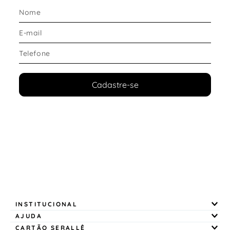
Cadastre-se
INSTITUCIONAL
AJUDA
CARTÃO SERALLÊ