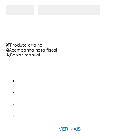
Produto original
Acompanha nota fiscal
Baixar manual
VER MAIS