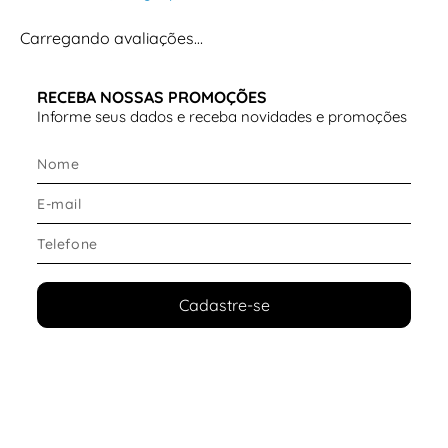
Carregando avaliações…
RECEBA NOSSAS PROMOÇÕES
Informe seus dados e receba novidades e promoções
Cadastre-se