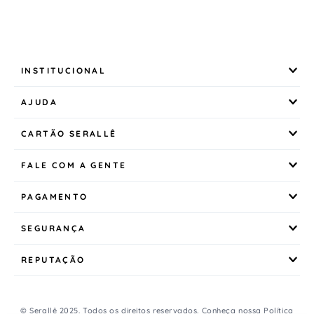
INSTITUCIONAL
AJUDA
CARTÃO SERALLÊ
FALE COM A GENTE
PAGAMENTO
SEGURANÇA
REPUTAÇÃO
© Serallê 2025. Todos os direitos reservados. Conheça nossa
Política