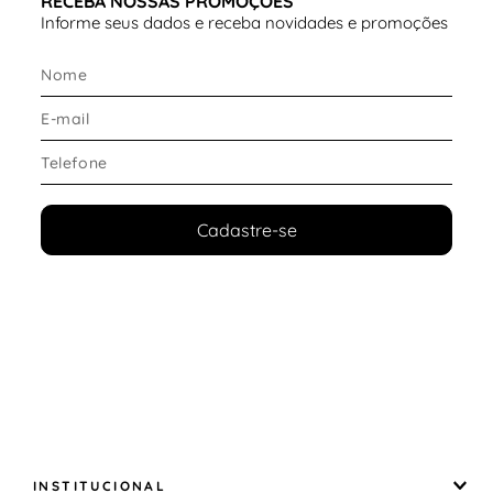
RECEBA NOSSAS PROMOÇÕES
Informe seus dados e receba novidades e promoções
Cadastre-se
INSTITUCIONAL