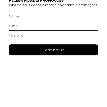
RECEBA NOSSAS PROMOÇÕES
Informe seus dados e receba novidades e promoções
Cadastre-se