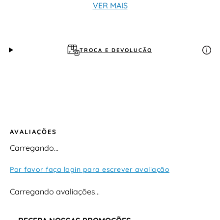
VER MAIS
TROCA E DEVOLUÇÃO
AVALIAÇÕES
Carregando…
Por favor faça login para escrever avaliação
Carregando avaliações…