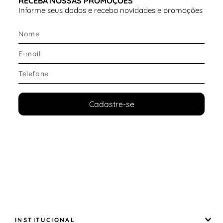
RECEBA NOSSAS PROMOÇÕES
Informe seus dados e receba novidades e promoções
Cadastre-se
INSTITUCIONAL