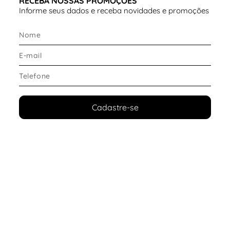
RECEBA NOSSAS PROMOÇÕES
Informe seus dados e receba novidades e promoções
Cadastre-se