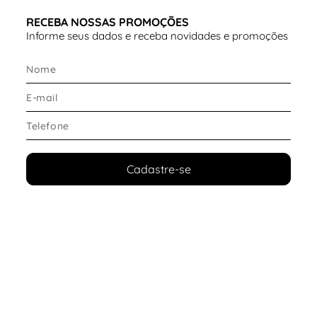
RECEBA NOSSAS PROMOÇÕES
Informe seus dados e receba novidades e promoções
Cadastre-se