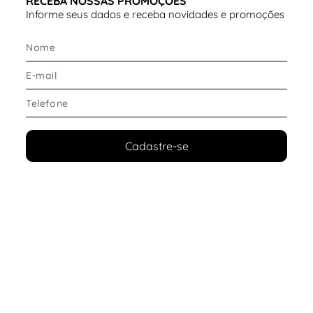
RECEBA NOSSAS PROMOÇÕES
Informe seus dados e receba novidades e promoções
Cadastre-se