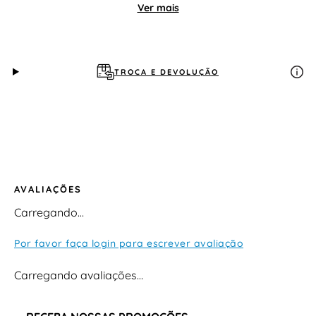
Ver mais
TROCA E DEVOLUÇÃO
AVALIAÇÕES
Carregando…
Por favor faça login para escrever avaliação
Carregando avaliações…