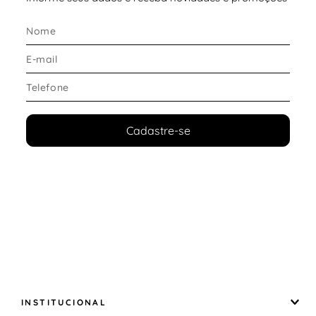
Cadastre-se
INSTITUCIONAL