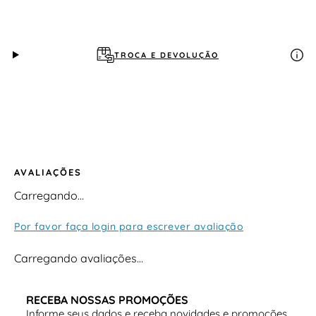
TROCA E DEVOLUÇÃO
AVALIAÇÕES
Carregando…
Por favor faça login para escrever avaliação
Carregando avaliações…
RECEBA NOSSAS PROMOÇÕES
Informe seus dados e receba novidades e promoções