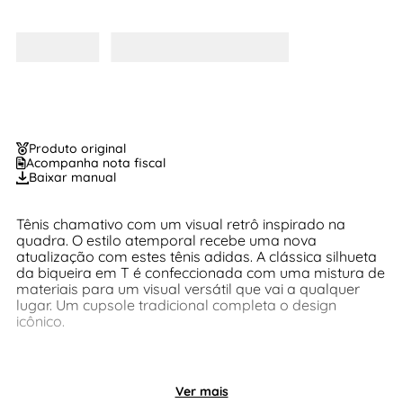
Produto original
Acompanha nota fiscal
Baixar manual
Tênis chamativo com um visual retrô inspirado na
quadra. O estilo atemporal recebe uma nova
atualização com estes tênis adidas. A clássica silhueta
da biqueira em T é confeccionada com uma mistura de
materiais para um visual versátil que vai a qualquer
lugar. Um cupsole tradicional completa o design
icônico.
Ver mais