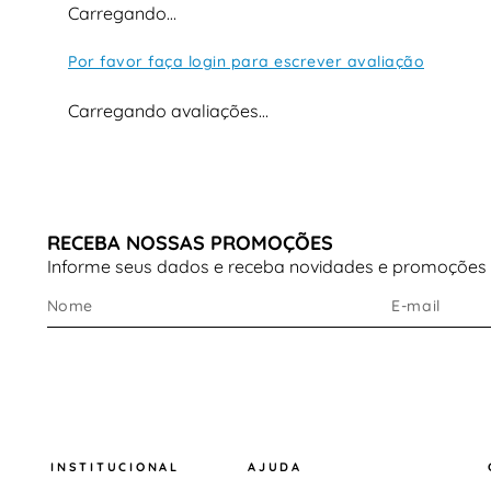
Carregando…
Por favor faça login para escrever avaliação
Carregando avaliações…
RECEBA NOSSAS PROMOÇÕES
Informe seus dados e receba novidades e promoções
INSTITUCIONAL
AJUDA