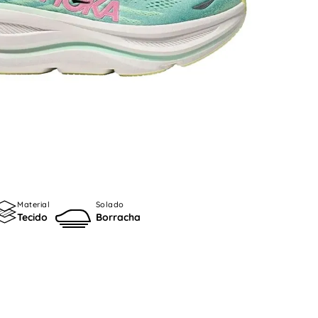
Material
Solado
Tecido
Borracha