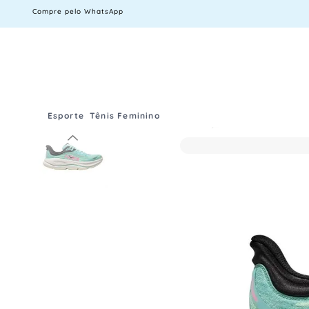
Compre pelo WhatsApp
Esporte
Tênis Feminino