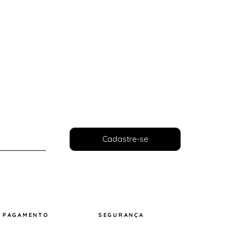
Cadastre-se
PAGAMENTO
SEGURANÇA