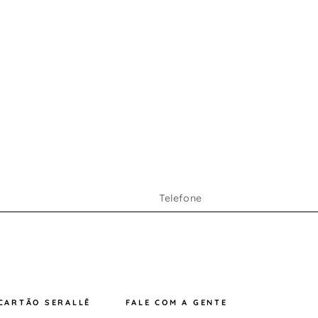
CARTÃO SERALLÊ
FALE COM A GENTE