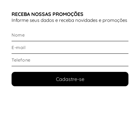
RECEBA NOSSAS PROMOÇÕES
Informe seus dados e receba novidades e promoções
Cadastre-se