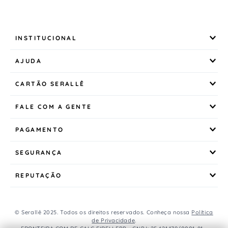
INSTITUCIONAL
AJUDA
CARTÃO SERALLÊ
FALE COM A GENTE
PAGAMENTO
SEGURANÇA
REPUTAÇÃO
© Serallê 2025. Todos os direitos reservados. Conheça nossa
Política
de Privacidade
.