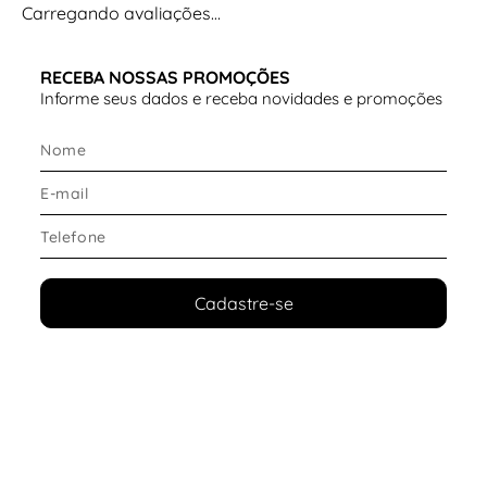
Carregando avaliações…
RECEBA NOSSAS PROMOÇÕES
Informe seus dados e receba novidades e promoções
Cadastre-se