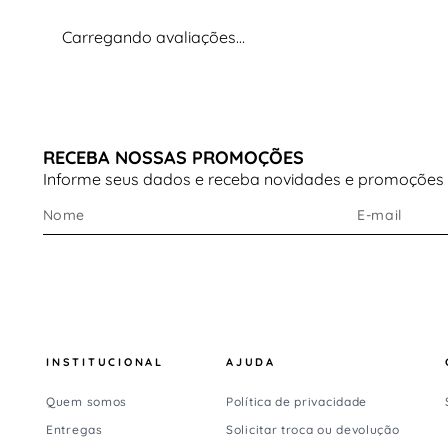
Carregando avaliações…
RECEBA NOSSAS PROMOÇÕES
Informe seus dados e receba novidades e promoções
INSTITUCIONAL
AJUDA
Quem somos
Política de privacidade
Entregas
Solicitar troca ou devolução