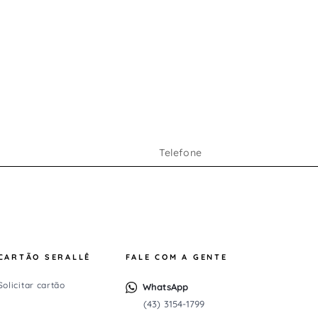
CARTÃO SERALLÊ
FALE COM A GENTE
Solicitar cartão
WhatsApp
(43) 3154-1799