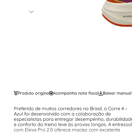
Produto original
Acompanha nota fiscal
Baixar manual
Preferido de muitos corredores no Brasil, o Corre 4 –
Azul foi desenvolvido com a colaboração de
especialistas para entregar desempenho, durabilidad
e conforto do treino leve às provas longas. A entresso
com Eleva Pro 2.0 oferece maciez com excelente