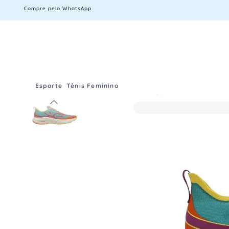
Compre pelo WhatsApp
Esporte
Tênis Feminino