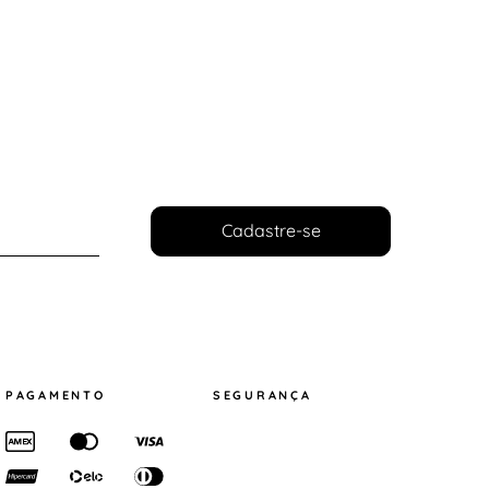
Cadastre-se
PAGAMENTO
SEGURANÇA