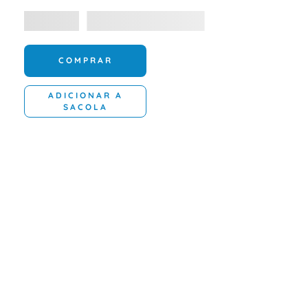
COMPRAR
ADICIONAR A
SACOLA