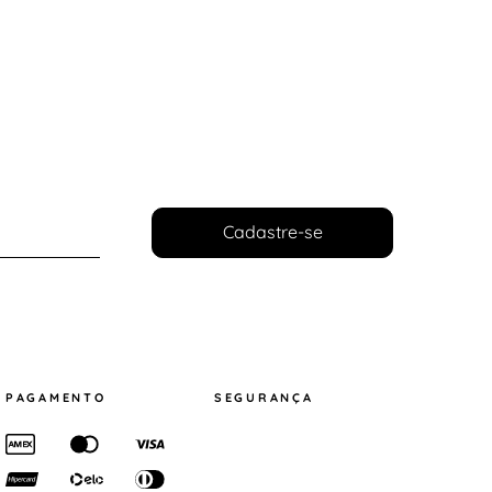
Cadastre-se
PAGAMENTO
SEGURANÇA