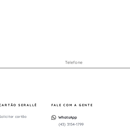
CARTÃO SERALLÊ
FALE COM A GENTE
Solicitar cartão
WhatsApp
(43) 3154-1799