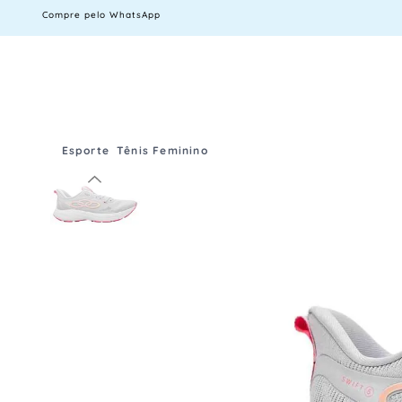
Compre pelo WhatsApp
Esporte
Tênis Feminino