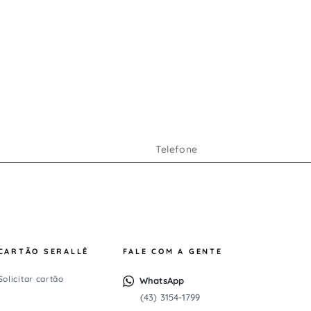
CARTÃO SERALLÊ
FALE COM A GENTE
Solicitar cartão
WhatsApp
(43) 3154-1799