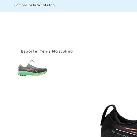
Compre pelo WhatsApp
Esporte
Tênis Masculino