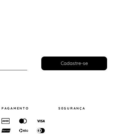
Cadastre-se
PAGAMENTO
SEGURANÇA