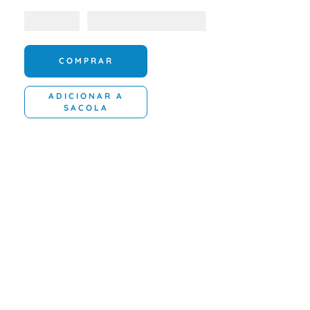
COMPRAR
ADICIONAR A
SACOLA