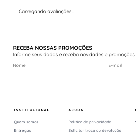
Carregando avaliações…
RECEBA NOSSAS PROMOÇÕES
Informe seus dados e receba novidades e promoções
INSTITUCIONAL
AJUDA
Quem somos
Política de privacidade
Entregas
Solicitar troca ou devolução