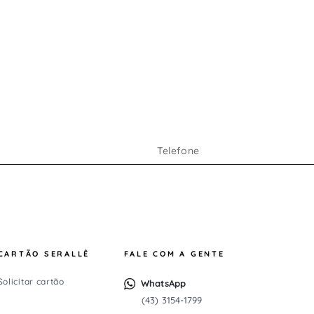
CARTÃO SERALLÊ
FALE COM A GENTE
Solicitar cartão
WhatsApp
(43) 3154-1799