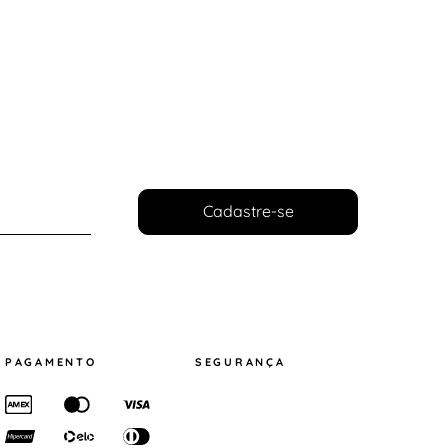
Cadastre-se
PAGAMENTO
SEGURANÇA