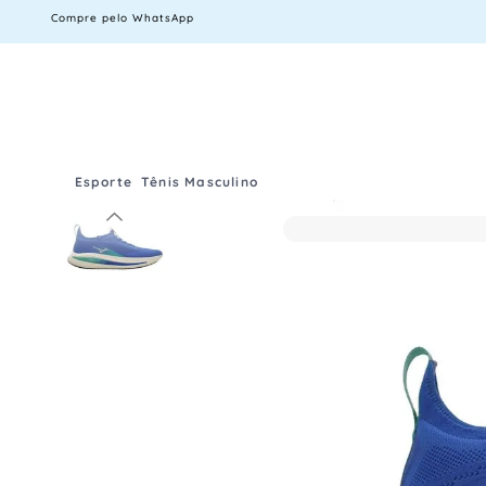
Compre pelo WhatsApp
Esporte
Tênis Masculino