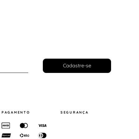
Cadastre-se
PAGAMENTO
SEGURANÇA