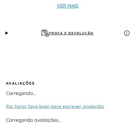
passo.
VER MAIS
TROCA E DEVOLUÇÃO
AVALIAÇÕES
Carregando…
Por favor faça login para escrever avaliação
Carregando avaliações…