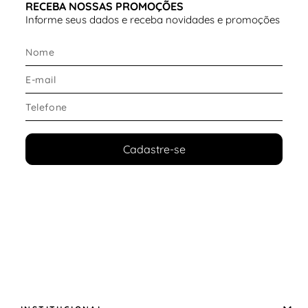
RECEBA NOSSAS PROMOÇÕES
Informe seus dados e receba novidades e promoções
Cadastre-se