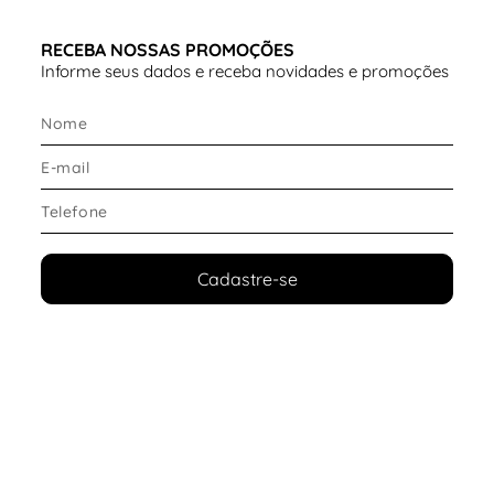
RECEBA NOSSAS PROMOÇÕES
Informe seus dados e receba novidades e promoções
Cadastre-se