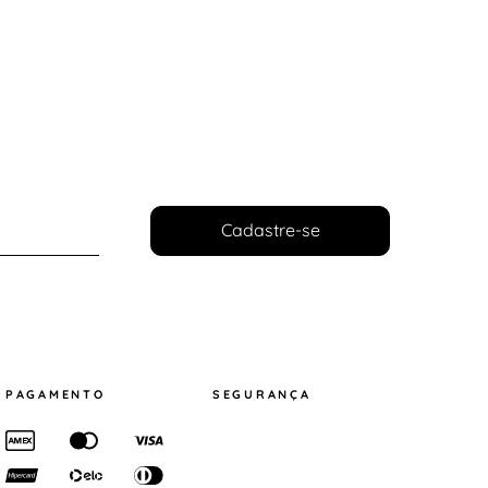
Cadastre-se
PAGAMENTO
SEGURANÇA