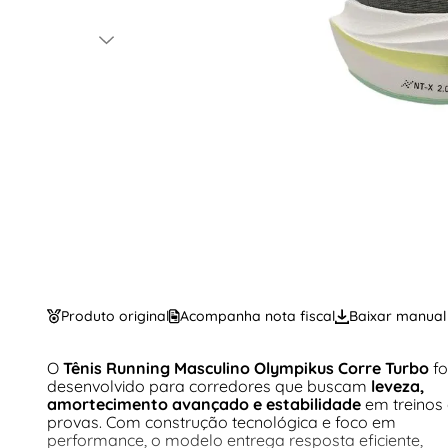
Produto original
Acompanha nota fiscal
Baixar manual
O
Tênis Running Masculino Olympikus Corre Turbo
fo
desenvolvido para corredores que buscam
leveza,
amortecimento avançado e estabilidade
em treinos 
provas. Com construção tecnológica e foco em
performance, o modelo entrega resposta eficiente,