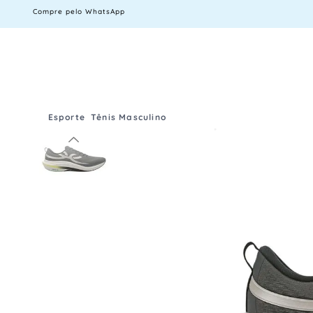
Compre pelo WhatsApp
Esporte
Tênis Masculino