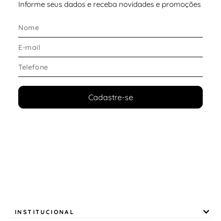
Informe seus dados e receba novidades e promoções
Cadastre-se
INSTITUCIONAL