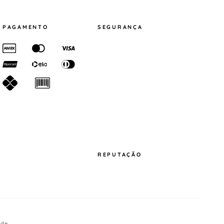
PAGAMENTO
SEGURANÇA
REPUTAÇÃO
ade
.