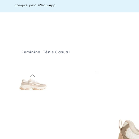
Compre pelo WhatsApp
Feminino
Tênis Casual