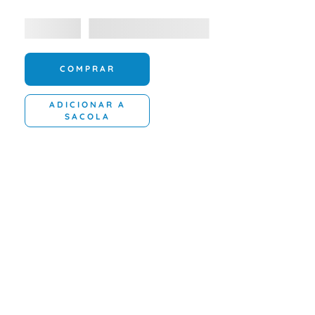
COMPRAR
ADICIONAR A
SACOLA