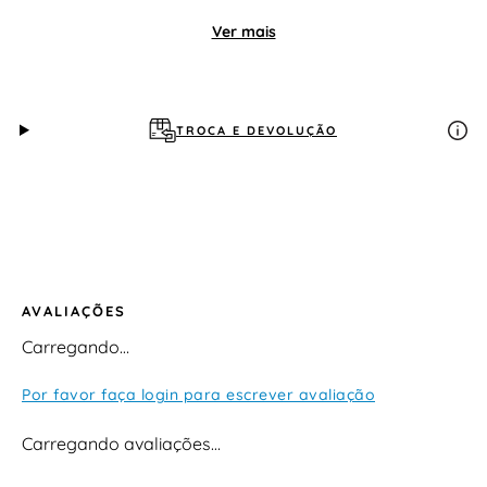
Ver mais
TROCA E DEVOLUÇÃO
AVALIAÇÕES
Carregando…
Por favor faça login para escrever avaliação
Carregando avaliações…