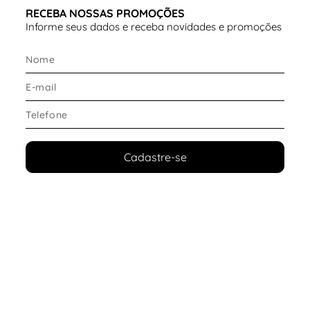
RECEBA NOSSAS PROMOÇÕES
Informe seus dados e receba novidades e promoções
Cadastre-se