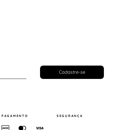
Cadastre-se
PAGAMENTO
SEGURANÇA