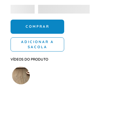
COMPRAR
ADICIONAR A
SACOLA
VÍDEOS DO PRODUTO