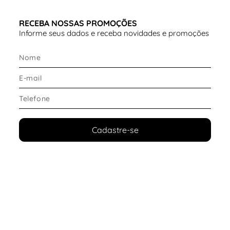
RECEBA NOSSAS PROMOÇÕES
Informe seus dados e receba novidades e promoções
Cadastre-se