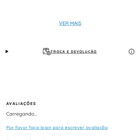
VER MAIS
TROCA E DEVOLUÇÃO
AVALIAÇÕES
Carregando…
Por favor faça login para escrever avaliação