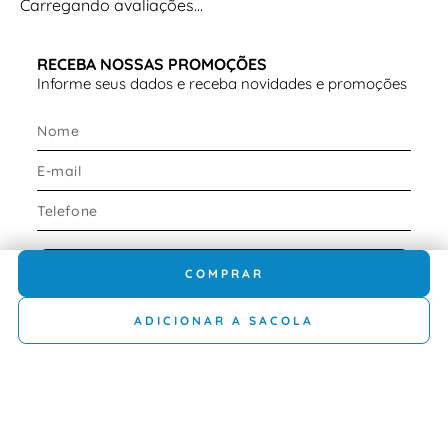
Carregando avaliações…
RECEBA NOSSAS PROMOÇÕES
Informe seus dados e receba novidades e promoções
Cadastre-se
COMPRAR
ADICIONAR A SACOLA