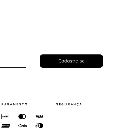
Cadastre-se
PAGAMENTO
SEGURANÇA