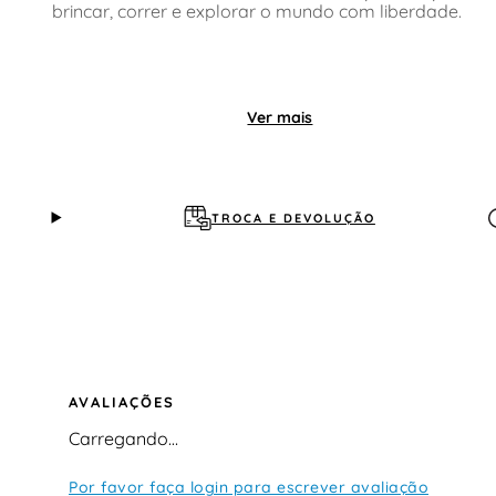
brincar, correr e explorar o mundo com liberdade.
Ver mais
TROCA E DEVOLUÇÃO
AVALIAÇÕES
Carregando…
Por favor faça login para escrever avaliação