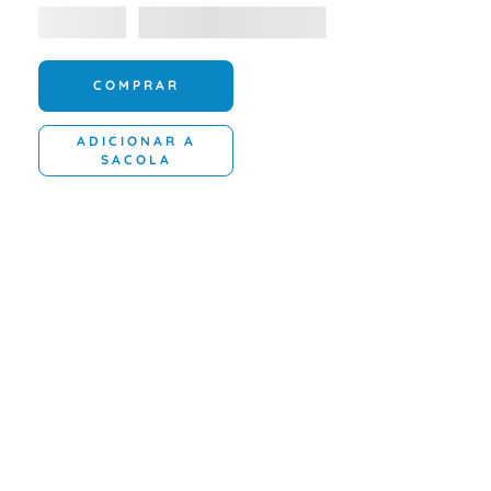
COMPRAR
ADICIONAR A
SACOLA