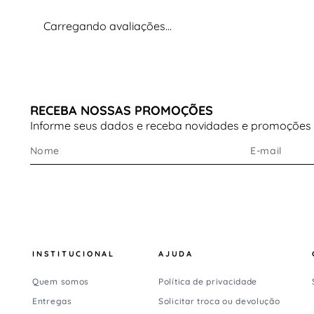
Carregando avaliações…
RECEBA NOSSAS PROMOÇÕES
Informe seus dados e receba novidades e promoções
INSTITUCIONAL
AJUDA
Quem somos
Política de privacidade
Entregas
Solicitar troca ou devolução