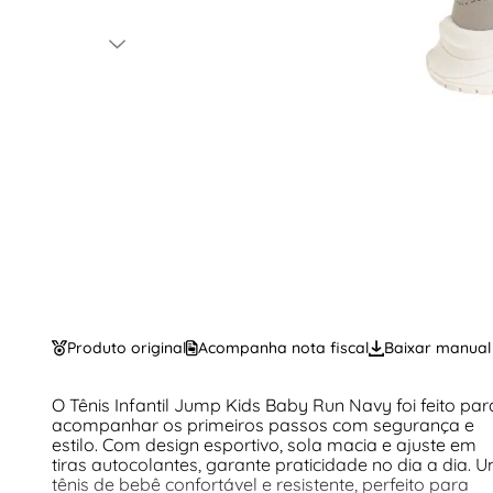
Produto original
Acompanha nota fiscal
Baixar manual
O Tênis Infantil Jump Kids Baby Run Navy foi feito par
acompanhar os primeiros passos com segurança e
estilo. Com design esportivo, sola macia e ajuste em
tiras autocolantes, garante praticidade no dia a dia. 
tênis de bebê confortável e resistente, perfeito para