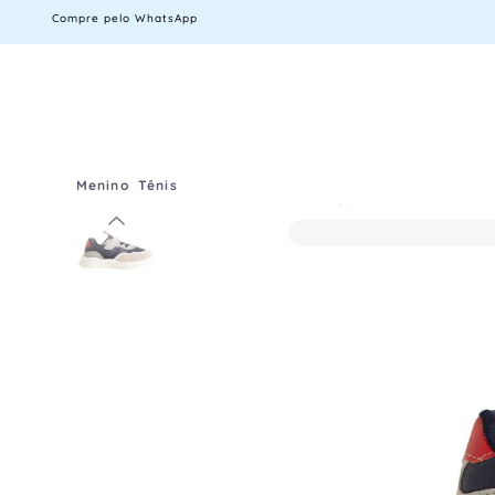
Compre pelo WhatsApp
Menino
Tênis