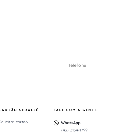
CARTÃO SERALLÊ
FALE COM A GENTE
Solicitar cartão
WhatsApp
(43) 3154-1799