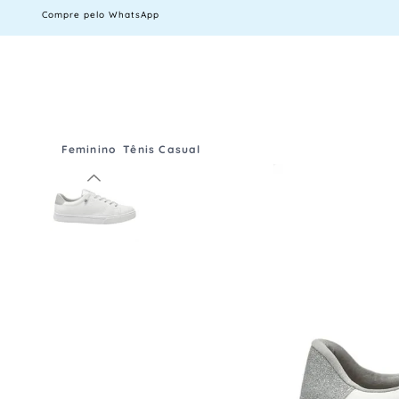
Compre pelo WhatsApp
Feminino
Tênis Casual