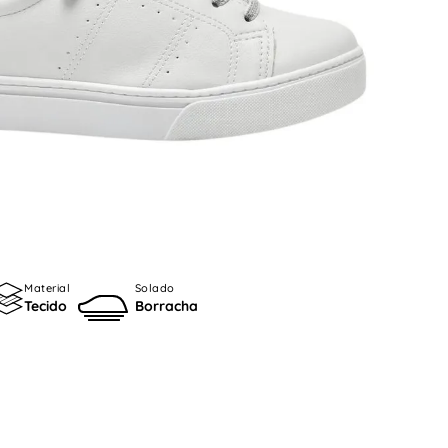
Material
Solado
Tecido
Borracha