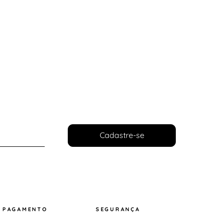
Cadastre-se
PAGAMENTO
SEGURANÇA