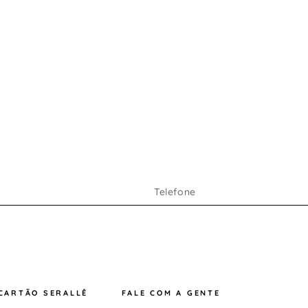
CARTÃO SERALLÊ
FALE COM A GENTE