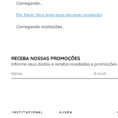
Carregando…
Por favor faça login para escrever avaliação
Carregando avaliações…
RECEBA NOSSAS PROMOÇÕES
Informe seus dados e receba novidades e promoções
INSTITUCIONAL
AJUDA