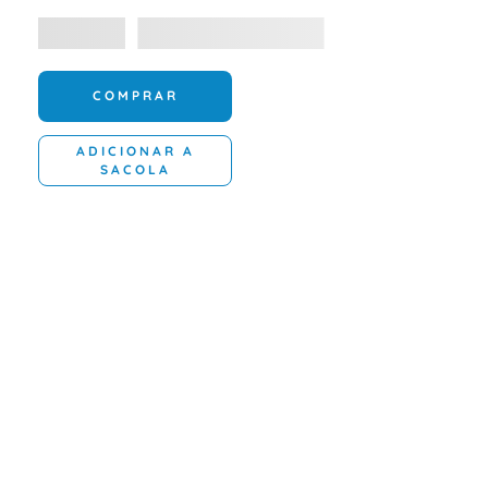
COMPRAR
ADICIONAR A
SACOLA