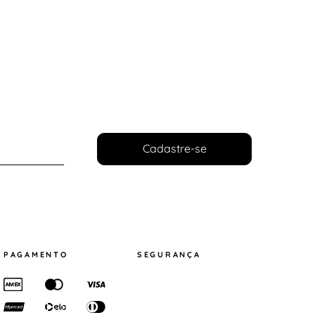
Cadastre-se
PAGAMENTO
SEGURANÇA