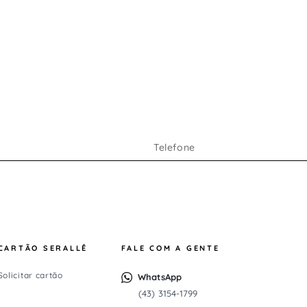
CARTÃO SERALLÊ
FALE COM A GENTE
Solicitar cartão
WhatsApp
(43) 3154-1799