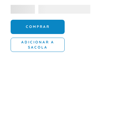
COMPRAR
ADICIONAR A
SACOLA