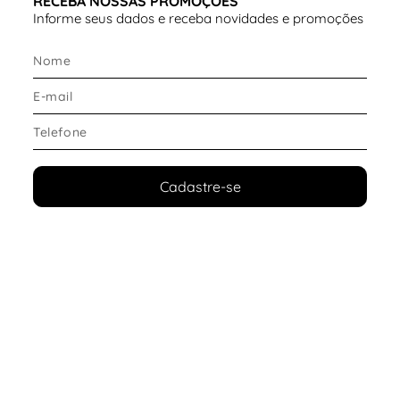
RECEBA NOSSAS PROMOÇÕES
Informe seus dados e receba novidades e promoções
Cadastre-se