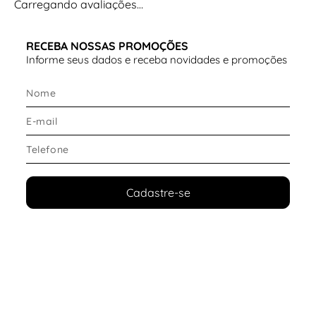
Carregando avaliações…
RECEBA NOSSAS PROMOÇÕES
Informe seus dados e receba novidades e promoções
Cadastre-se