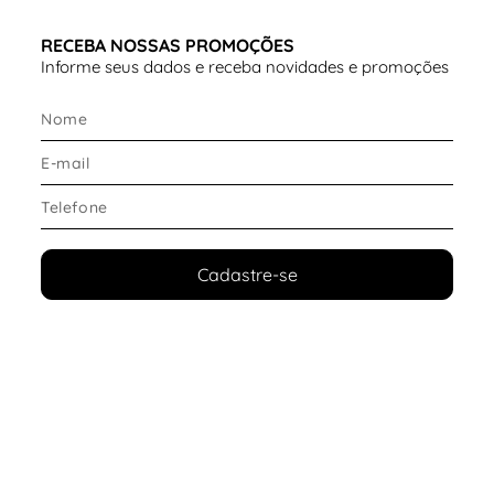
RECEBA NOSSAS PROMOÇÕES
Informe seus dados e receba novidades e promoções
Cadastre-se