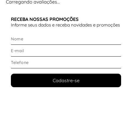
Carregando avaliações…
RECEBA NOSSAS PROMOÇÕES
Informe seus dados e receba novidades e promoções
Cadastre-se