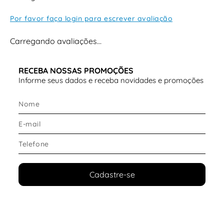
Por favor faça login para escrever avaliação
Carregando avaliações…
RECEBA NOSSAS PROMOÇÕES
Informe seus dados e receba novidades e promoções
Cadastre-se