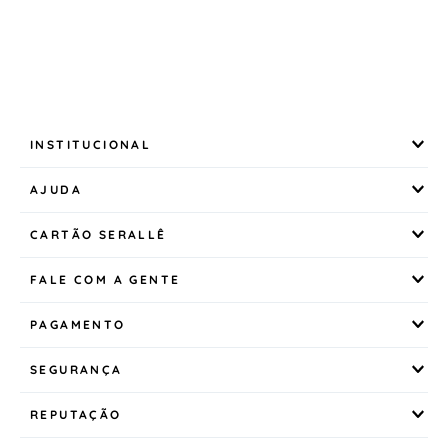
INSTITUCIONAL
AJUDA
CARTÃO SERALLÊ
FALE COM A GENTE
PAGAMENTO
SEGURANÇA
REPUTAÇÃO