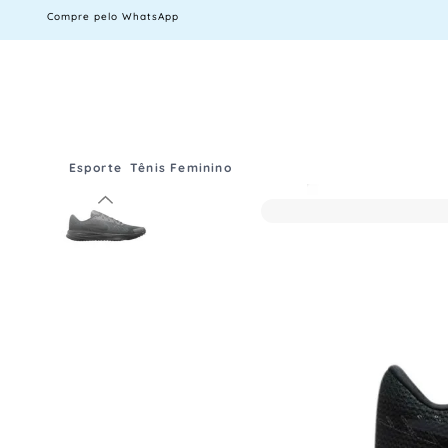
Compre pelo WhatsApp
Esporte
Tênis Feminino