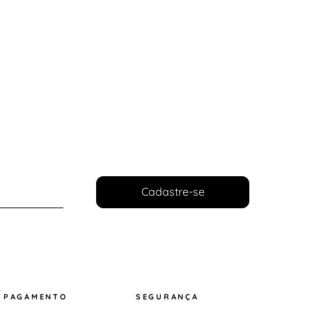
Cadastre-se
PAGAMENTO
SEGURANÇA