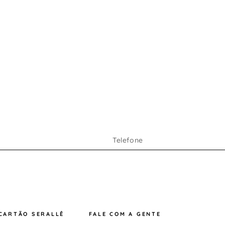
CARTÃO SERALLÊ
FALE COM A GENTE