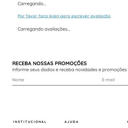
Carregando…
Por favor faça login para escrever avaliação
Carregando avaliações…
RECEBA NOSSAS PROMOÇÕES
Informe seus dados e receba novidades e promoções
INSTITUCIONAL
AJUDA