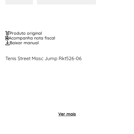
Produto original
Acompanha nota fiscal
Baixar manual
Tenis Street Masc Jump Rkt526-06
Ver mais