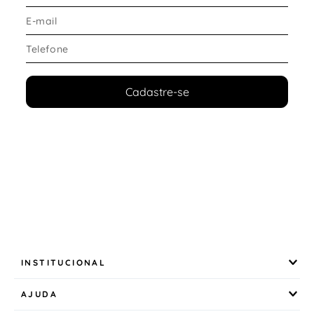
Cadastre-se
INSTITUCIONAL
AJUDA