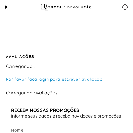
TROCA E DEVOLUÇÃO
AVALIAÇÕES
Carregando…
Por favor faça login para escrever avaliação
Carregando avaliações…
RECEBA NOSSAS PROMOÇÕES
Informe seus dados e receba novidades e promoções