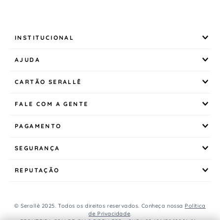
INSTITUCIONAL
AJUDA
CARTÃO SERALLÊ
FALE COM A GENTE
PAGAMENTO
SEGURANÇA
REPUTAÇÃO
© Serallê 2025. Todos os direitos reservados. Conheça nossa
Política
de Privacidade
.