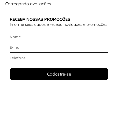
Carregando avaliações…
RECEBA NOSSAS PROMOÇÕES
Informe seus dados e receba novidades e promoções
Cadastre-se