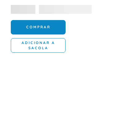
COMPRAR
ADICIONAR A
SACOLA