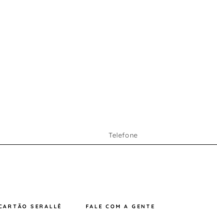
CARTÃO SERALLÊ
FALE COM A GENTE