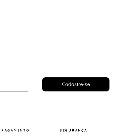
Cadastre-se
PAGAMENTO
SEGURANÇA