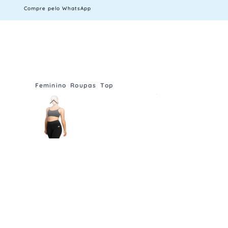
Compre pelo WhatsApp
Feminino
Roupas
Top