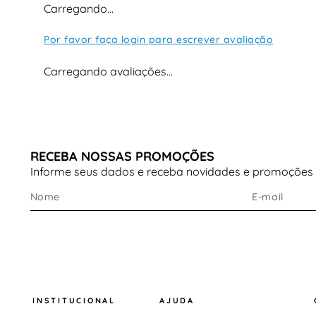
Carregando…
Por favor faça login para escrever avaliação
Carregando avaliações…
RECEBA NOSSAS PROMOÇÕES
Informe seus dados e receba novidades e promoções
INSTITUCIONAL
AJUDA