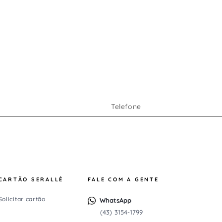
CARTÃO SERALLÊ
FALE COM A GENTE
Solicitar cartão
WhatsApp
(43) 3154-1799