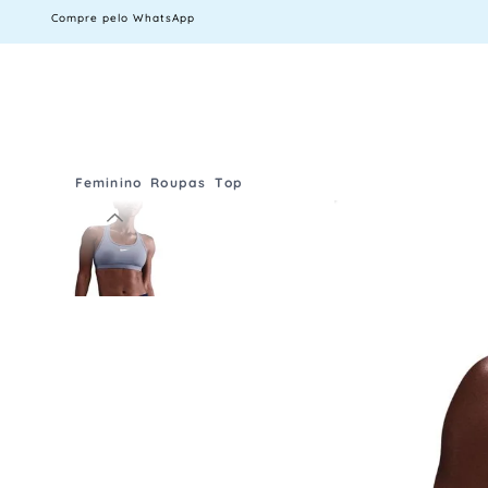
Compre pelo WhatsApp
Feminino
Roupas
Top