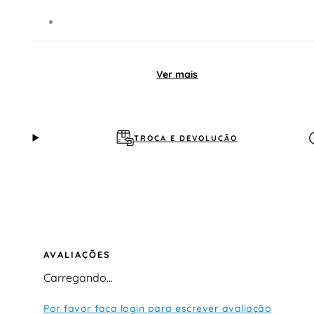
Ver mais
TROCA E DEVOLUÇÃO
AVALIAÇÕES
Carregando…
Por favor faça login para escrever avaliação