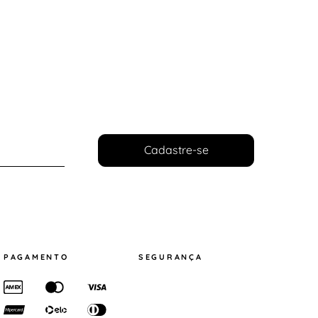
Cadastre-se
PAGAMENTO
SEGURANÇA