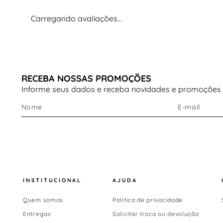
Carregando avaliações…
RECEBA NOSSAS PROMOÇÕES
Informe seus dados e receba novidades e promoções
INSTITUCIONAL
AJUDA
Quem somos
Política de privacidade
Entregas
Solicitar troca ou devolução