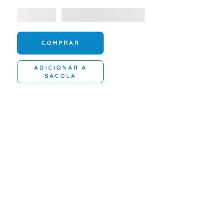
COMPRAR
ADICIONAR A
SACOLA