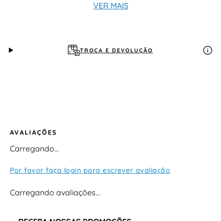
VER MAIS
TROCA E DEVOLUÇÃO
AVALIAÇÕES
Carregando…
Por favor faça login para escrever avaliação
Carregando avaliações…