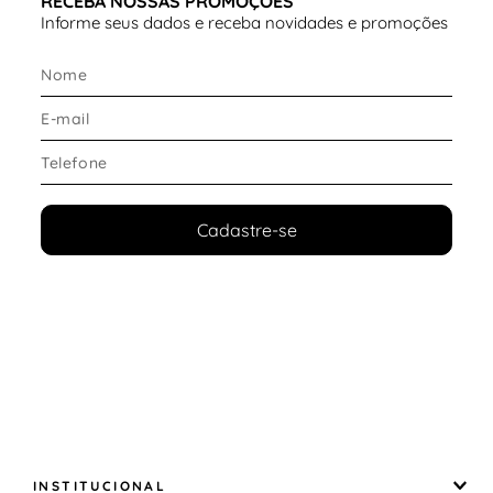
RECEBA NOSSAS PROMOÇÕES
Informe seus dados e receba novidades e promoções
Cadastre-se
INSTITUCIONAL