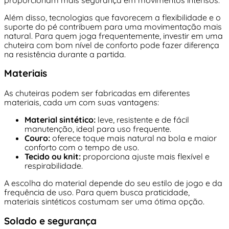
Além disso, tecnologias que favorecem a flexibilidade e o
suporte do pé contribuem para uma movimentação mais
natural. Para quem joga frequentemente, investir em uma
chuteira com bom nível de conforto pode fazer diferença
na resistência durante a partida.
Materiais
As chuteiras podem ser fabricadas em diferentes
materiais, cada um com suas vantagens:
Material sintético:
leve, resistente e de fácil
manutenção, ideal para uso frequente.
Couro:
oferece toque mais natural na bola e maior
conforto com o tempo de uso.
Tecido ou knit:
proporciona ajuste mais flexível e
respirabilidade.
A escolha do material depende do seu estilo de jogo e da
frequência de uso. Para quem busca praticidade,
materiais sintéticos costumam ser uma ótima opção.
Solado e segurança