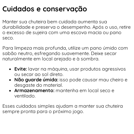
Cuidados e conservação
Manter sua chuteira bem cuidada aumenta sua
durabilidade e preserva o desempenho. Após o uso, retire
o excesso de sujeira com uma escova macia ou pano
seco.
Para limpeza mais profunda, utilize um pano úmido com
sabão neutro, esfregando suavemente. Deixe secar
naturalmente em local arejado e à sombra.
Evite:
lavar na máquina, usar produtos agressivos
ou secar ao sol direto.
Não guarde úmida:
isso pode causar mau cheiro e
desgaste do material.
Armazenamento:
mantenha em local seco e
ventilado.
Esses cuidados simples ajudam a manter sua chuteira
sempre pronta para o próximo jogo.