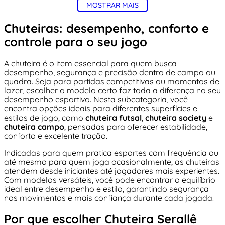
MOSTRAR MAIS
Chuteiras: desempenho, conforto e
controle para o seu jogo
A chuteira é o item essencial para quem busca
desempenho, segurança e precisão dentro de campo ou
quadra. Seja para partidas competitivas ou momentos de
lazer, escolher o modelo certo faz toda a diferença no seu
desempenho esportivo. Nesta subcategoria, você
encontra opções ideais para diferentes superfícies e
estilos de jogo, como
chuteira futsal
,
chuteira society
e
chuteira campo
, pensadas para oferecer estabilidade,
conforto e excelente tração.
Indicadas para quem pratica esportes com frequência ou
até mesmo para quem joga ocasionalmente, as chuteiras
atendem desde iniciantes até jogadores mais experientes.
Com modelos versáteis, você pode encontrar o equilíbrio
ideal entre desempenho e estilo, garantindo segurança
nos movimentos e mais confiança durante cada jogada.
Por que escolher Chuteira Serallê