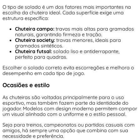
O tipo de solado é um dos fatores mais importantes na
escolha da chuteira ideal. Cada superfície exige uma
estrutura específica:
Chuteira campo:
travas mais altas para gramados
naturais, garantindo firmeza e tração.
Chuteira society:
travas menores, ideais para
gramados sintéticos.
Chuteira futsal:
solado liso e antiderrapante,
perfeito para quadras.
Escolher o solado correto evita escorregões e melhora o
desempenho em cada tipo de jogo.
Ocasiões e estilo
As chuteiras são voltadas principalmente para o uso
esportivo, mas também fazem parte da identidade do
jogador. Modelos com design moderno permitem compor
um visual alinhado com o uniforme e o estilo pessoal.
Seja para treinos, campeonatos ou partidas casuais com
amigos, há sempre uma opção que combina com sua
necessidade e preferência.