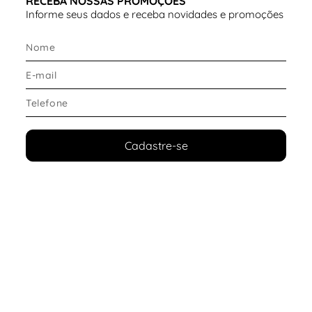
RECEBA NOSSAS PROMOÇÕES
Informe seus dados e receba novidades e promoções
Cadastre-se