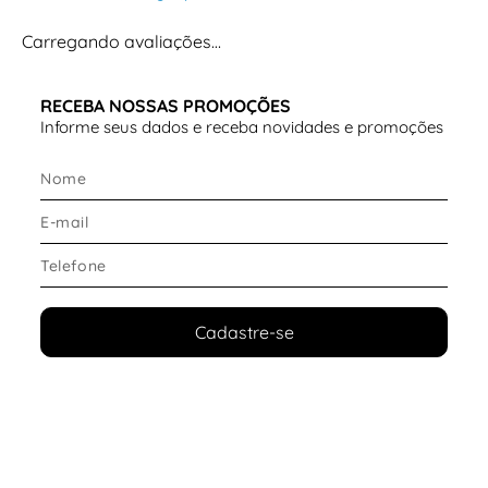
Carregando avaliações…
RECEBA NOSSAS PROMOÇÕES
Informe seus dados e receba novidades e promoções
Cadastre-se