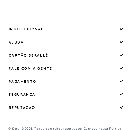
INSTITUCIONAL
AJUDA
CARTÃO SERALLÊ
FALE COM A GENTE
PAGAMENTO
SEGURANÇA
REPUTAÇÃO
© Serallê 2025. Todos os direitos reservados. Conheça nossa
Política