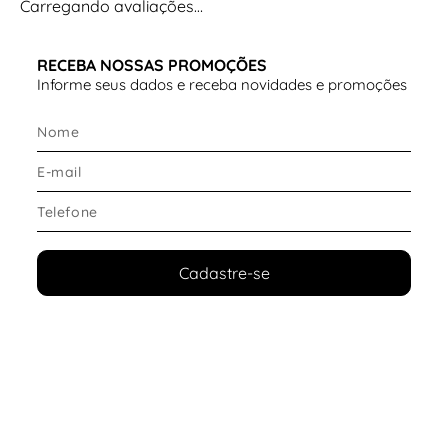
Carregando avaliações…
RECEBA NOSSAS PROMOÇÕES
Informe seus dados e receba novidades e promoções
Cadastre-se