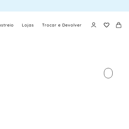
streio
Lojas
Trocar e Devolver