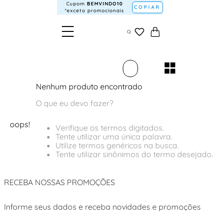
Cupom
BEMVINDO10
COPIAR
*exceto promocionais
Nenhum produto encontrado
O que eu devo fazer?
oops!
Verifique os termos digitados.
Tente utilizar uma única palavra.
Utilize termos genéricos na busca.
Tente utilizar sinônimos do termo desejado.
RECEBA NOSSAS PROMOÇÕES
Informe seus dados e receba novidades e promoções