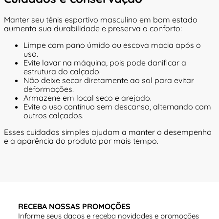
Manter seu tênis esportivo masculino em bom estado
aumenta sua durabilidade e preserva o conforto:
Limpe com pano úmido ou escova macia após o
uso.
Evite lavar na máquina, pois pode danificar a
estrutura do calçado.
Não deixe secar diretamente ao sol para evitar
deformações.
Armazene em local seco e arejado.
Evite o uso contínuo sem descanso, alternando com
outros calçados.
Esses cuidados simples ajudam a manter o desempenho
e a aparência do produto por mais tempo.
RECEBA NOSSAS PROMOÇÕES
Informe seus dados e receba novidades e promoções