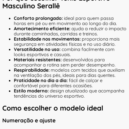
Masculino Serallê
Conforto prolongado:
ideal para quem passa
horas em pé ou em movimento ao longo do dia.
Amortecimento eficiente:
ajuda a reduzir o impacto
durante caminhadas, corridas e treinos.
Estabilidade nos movimentos:
proporciona mais
segurança em atividades físicas e no uso diário.
Versatilidade no uso:
combina facilmente com
looks esportivos e casuais.
Materiais resistentes:
desenvolvidos para
acompanhar a rotina sem perder desempenho.
Respirabilidade:
modelos com tecidos que auxiliam
na ventilação dos pés, ideais para dias quentes.
Praticidade no dia a dia:
fácil de calçar e
confortável para diferentes ocasiões.
Estilo moderno:
design atualizado que acompanha
tendências do universo esportivo.
Como escolher o modelo ideal
Numeração e ajuste