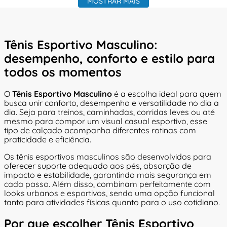
MOSTRAR MAIS
Tênis Esportivo Masculino:
desempenho, conforto e estilo para
todos os momentos
O
Tênis Esportivo Masculino
é a escolha ideal para quem
busca unir conforto, desempenho e versatilidade no dia a
dia. Seja para treinos, caminhadas, corridas leves ou até
mesmo para compor um visual casual esportivo, esse
tipo de calçado acompanha diferentes rotinas com
praticidade e eficiência.
Os tênis esportivos masculinos são desenvolvidos para
oferecer suporte adequado aos pés, absorção de
impacto e estabilidade, garantindo mais segurança em
cada passo. Além disso, combinam perfeitamente com
looks urbanos e esportivos, sendo uma opção funcional
tanto para atividades físicas quanto para o uso cotidiano.
Por que escolher Tênis Esportivo