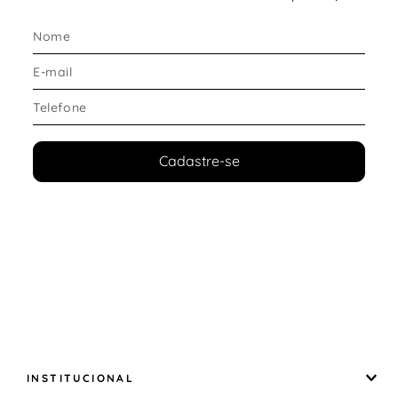
Cadastre-se
INSTITUCIONAL