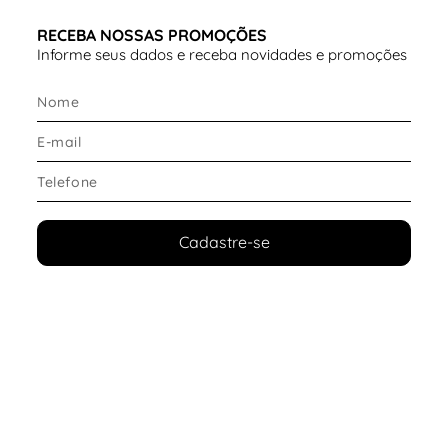
RECEBA NOSSAS PROMOÇÕES
Informe seus dados e receba novidades e promoções
Cadastre-se