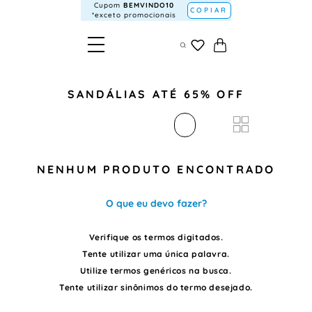
Cupom
BEMVINDO10
COPIAR
*exceto promocionais
SANDÁLIAS ATÉ 65% OFF
NENHUM PRODUTO ENCONTRADO
O que eu devo fazer?
Verifique os termos digitados.
Tente utilizar uma única palavra.
Utilize termos genéricos na busca.
Tente utilizar sinônimos do termo desejado.